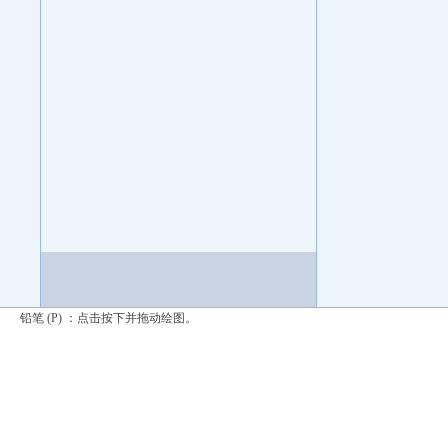
铅笔 (P) ：点击按下并拖动绘图。